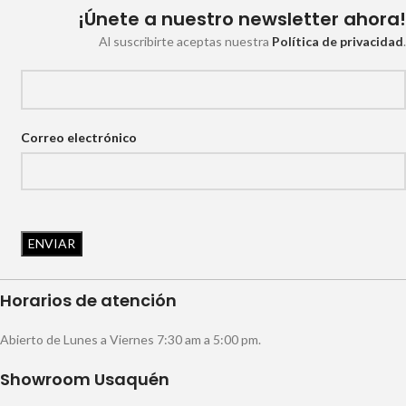
¡Únete a nuestro newsletter ahora!
Al suscribirte aceptas nuestra
Política de privacidad
.
Correo electrónico
Horarios de atención
Abierto de Lunes a Viernes 7:30 am a 5:00 pm.
Showroom Usaquén