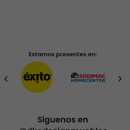
Estamos presentes en:
Siguenos en