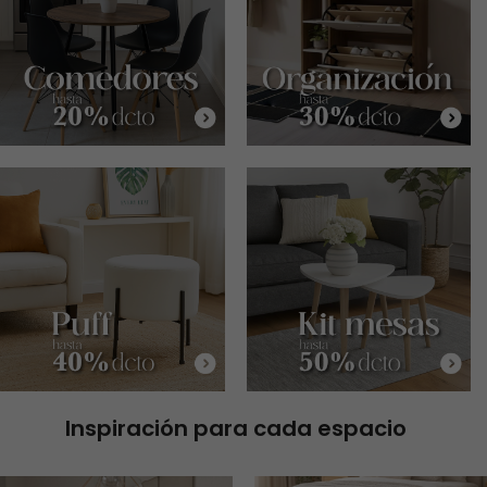
Inspiración para cada espacio