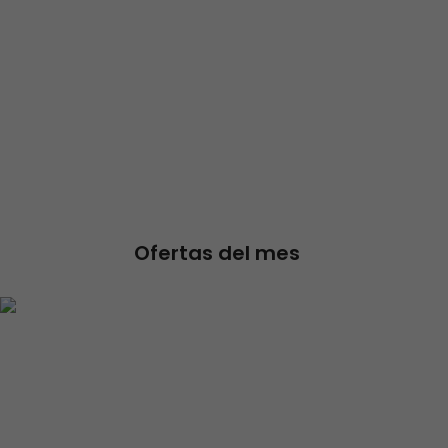
Ofertas del mes