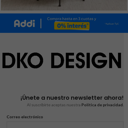
¡Únete a nuestro newsletter ahora!
Al suscribirte aceptas nuestra
Política de privacidad
.
Correo electrónico