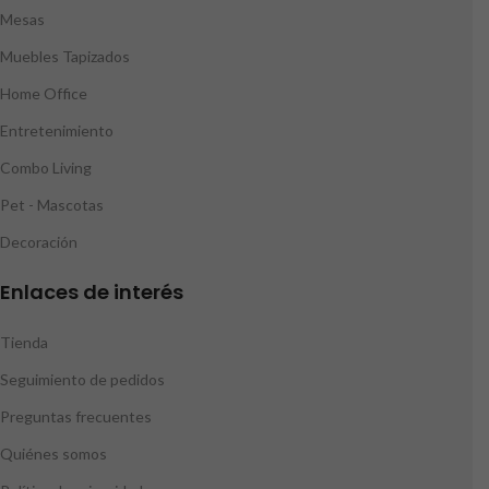
Mesas
Muebles Tapizados
Home Office
Entretenimiento
Combo Living
Pet - Mascotas
Decoración
Enlaces de interés
Tienda
Seguimiento de pedidos
Preguntas frecuentes
Quiénes somos