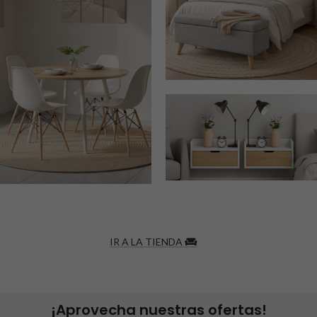
IR A LA TIENDA
¡Aprovecha nuestras ofertas!