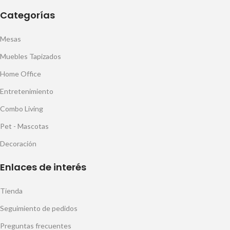
Categorías
Mesas
Muebles Tapizados
Home Office
Entretenimiento
Combo Living
Pet - Mascotas
Decoración
Enlaces de interés
Tienda
Seguimiento de pedidos
Preguntas frecuentes