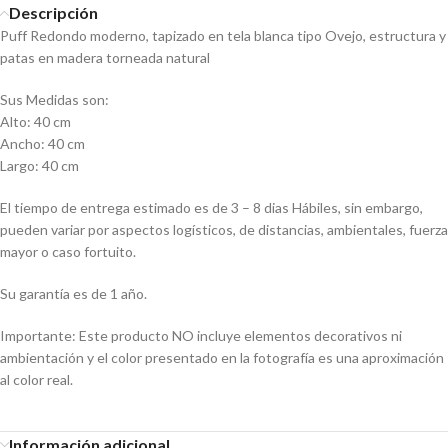
Descripción
Puff Redondo moderno, tapizado en tela blanca tipo Ovejo, estructura y
patas en madera torneada natural
Sus Medidas son:
Alto: 40 cm
Ancho: 40 cm
Largo: 40 cm
El tiempo de entrega estimado es de 3 – 8 dias Hábiles, sin embargo,
pueden variar por aspectos logísticos, de distancias, ambientales, fuerza
mayor o caso fortuito.
Su garantía es de 1 año.
Importante: Este producto NO incluye elementos decorativos ni
ambientación y el color presentado en la fotografía es una aproximación
al color real.
Información adicional