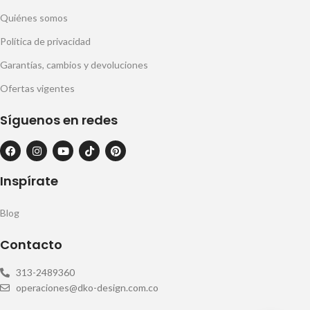
Quiénes somos
Política de privacidad
Garantías, cambios y devoluciones
Ofertas vigentes
Síguenos en redes
Inspírate
Blog
Contacto
313-2489360
operaciones@dko-design.com.co