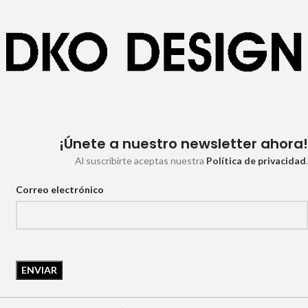
¡Únete a nuestro newsletter ahora!
Al suscribirte aceptas nuestra
Política de privacidad
.
Correo electrónico