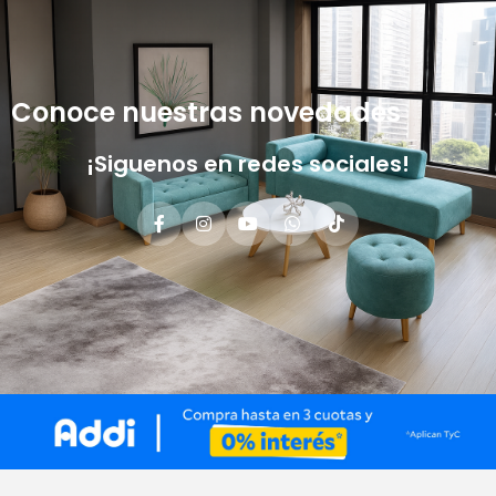
Conoce nuestras novedades
¡Siguenos en redes sociales!