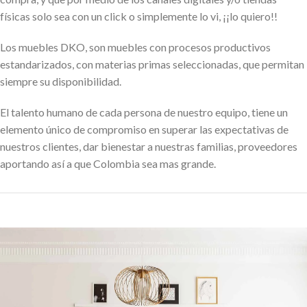
físicas solo sea con un click o simplemente lo vi, ¡¡lo quiero!!
Los muebles DKO, son muebles con procesos productivos
estandarizados, con materias primas seleccionadas, que permitan
siempre su disponibilidad.
El talento humano de cada persona de nuestro equipo, tiene un
elemento único de compromiso en superar las expectativas de
nuestros clientes, dar bienestar a nuestras familias, proveedores
aportando así a que Colombia sea mas grande.