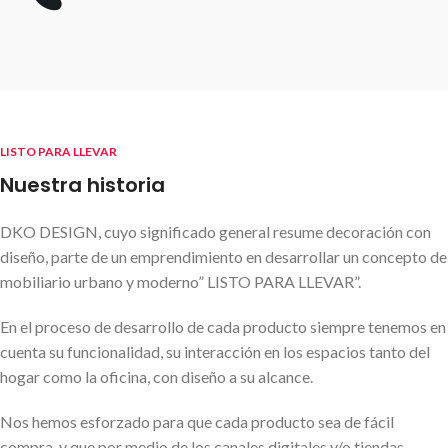
LISTO PARA LLEVAR
Nuestra historia
DKO DESIGN, cuyo significado general resume decoración con
diseño, parte de un emprendimiento en desarrollar un concepto de
mobiliario urbano y moderno” LISTO PARA LLEVAR”.
En el proceso de desarrollo de cada producto siempre tenemos en
cuenta su funcionalidad, su interacción en los espacios tanto del
hogar como la oficina, con diseño a su alcance.
Nos hemos esforzado para que cada producto sea de fácil
compra, y que por medio de los canales digitales y/o tiendas