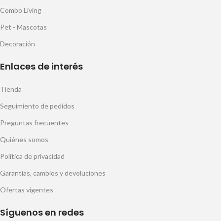
Combo Living
Pet - Mascotas
Decoración
Enlaces de interés
Tienda
Seguimiento de pedidos
Preguntas frecuentes
Quiénes somos
Política de privacidad
Garantías, cambios y devoluciones
Ofertas vigentes
Síguenos en redes