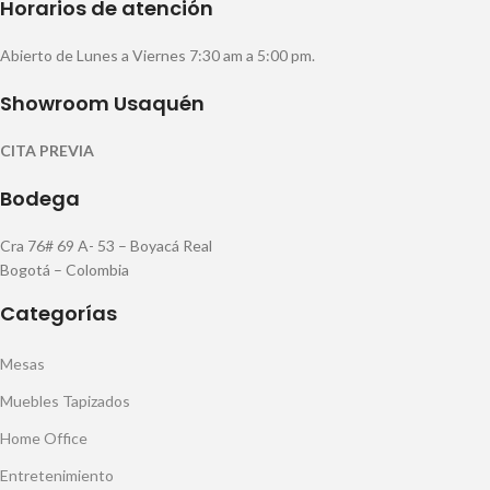
Horarios de atención
Abierto de Lunes a Viernes 7:30 am a 5:00 pm.
Showroom Usaquén
CITA PREVIA
Bodega
Cra 76# 69 A- 53 – Boyacá Real
Bogotá – Colombia
Categorías
Mesas
Muebles Tapizados
Home Office
Entretenimiento