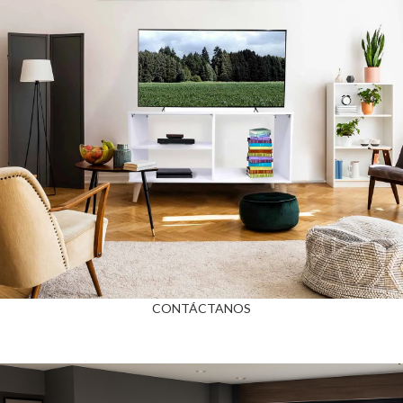
CONTÁCTANOS