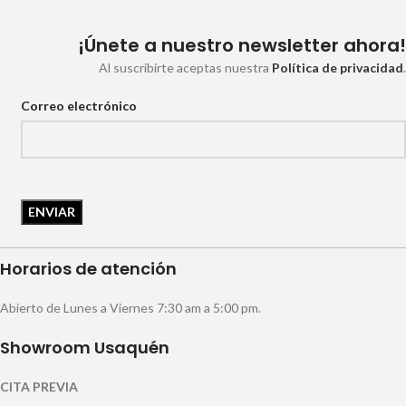
¡Únete a nuestro newsletter ahora!
Al suscribirte aceptas nuestra
Política de privacidad
.
Correo electrónico
Horarios de atención
Abierto de Lunes a Viernes 7:30 am a 5:00 pm.
Showroom Usaquén
CITA PREVIA