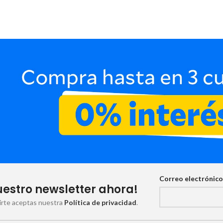
Correo electrónic
uestro newsletter ahora!
birte aceptas nuestra
Política de privacidad
.