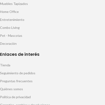
Muebles Tapizados
Home Office
Entretenimiento
Combo Living
Pet - Mascotas
Decoración
Enlaces de interés
Tienda
Seguimiento de pedidos
Preguntas frecuentes
Quiénes somos
Política de privacidad
Garantías, cambios y devoluciones