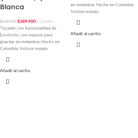
en melamina. Hecho en Colombia.
Blanca
Incluye espejo
$
389.900
Combo
$
636.900
Tocador con funcionalidad de
Añadir al carrito
Escritorio, con espacio para
guardar en melamina. Hecho en
Colombia. Incluye espejo
Añadir al carrito