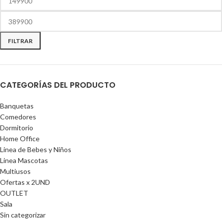
FILTRAR
CATEGORÍAS DEL PRODUCTO
Banquetas
Comedores
Dormitorio
Home Office
Linea de Bebes y Niños
Linea Mascotas
Multiusos
Ofertas x 2UND
OUTLET
Sala
Sin categorizar