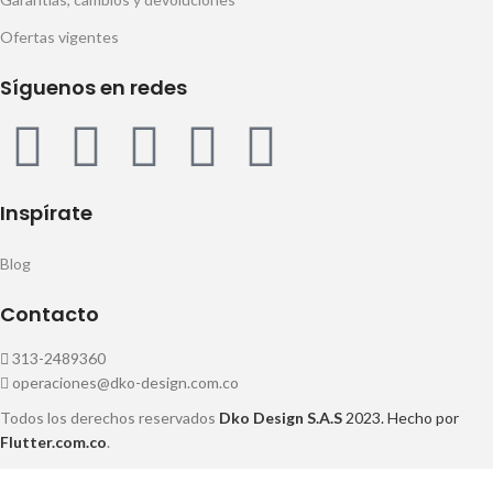
Ofertas vigentes
Síguenos en redes
Inspírate
Blog
Contacto
313-2489360
operaciones@dko-design.com.co
Todos los derechos reservados
Dko Design S.A.S
2023. Hecho por
Flutter.com.co
.