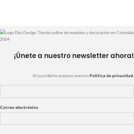
¡Únete a nuestro newsletter ahora!
Al suscribirte aceptas nuestra
Política de privacidad
.
Correo electrónico