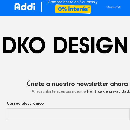
¡Únete a nuestro newsletter ahora!
Al suscribirte aceptas nuestra
Política de privacidad
.
Correo electrónico