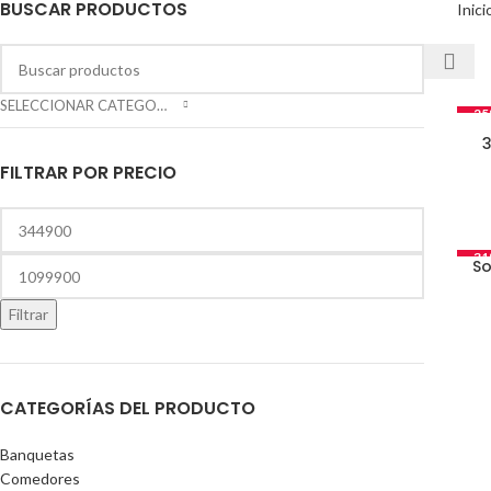
BUSCAR PRODUCTOS
Inici
SELECCIONAR CATEGORÍA
-2
FILTRAR POR PRECIO
-3
So
Filtrar
CATEGORÍAS DEL PRODUCTO
Banquetas
Comedores