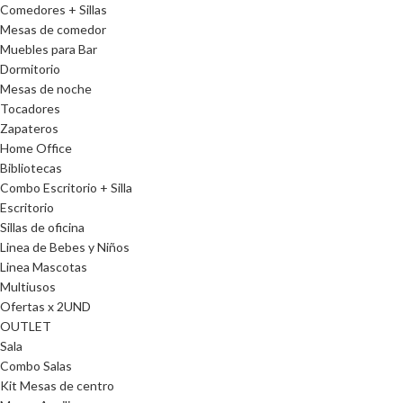
Comedores + Sillas
Mesas de comedor
Muebles para Bar
Dormitorio
Mesas de noche
Tocadores
Zapateros
Home Office
Bibliotecas
Combo Escritorio + Silla
Escritorio
Sillas de oficina
Linea de Bebes y Niños
Linea Mascotas
Multiusos
Ofertas x 2UND
OUTLET
Sala
Combo Salas
Kit Mesas de centro