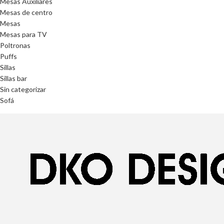
Mesas Auxiliares
Mesas de centro
Mesas
Mesas para TV
Poltronas
Puffs
Sillas
Sillas bar
Sin categorizar
Sofá