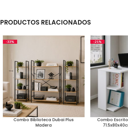
PRODUCTOS RELACIONADOS
-33%
-21%
Combo Biblioteca Dubai Plus
Combo Escrito
Madera
71.5x80x40c