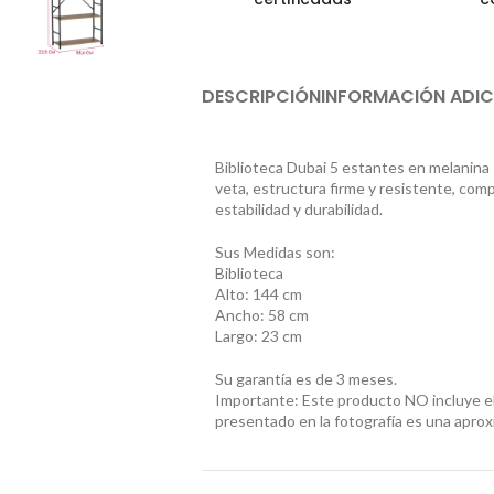
DESCRIPCIÓN
INFORMACIÓN ADIC
Biblioteca Dubai 5 estantes en melanina
veta, estructura firme y resistente, co
estabilidad y durabilidad.
Sus Medidas son:
Biblioteca
Alto: 144 cm
Ancho: 58 cm
Largo: 23 cm
Su garantía es de 3 meses.
Importante: Este producto NO incluye el
presentado en la fotografía es una aproxi