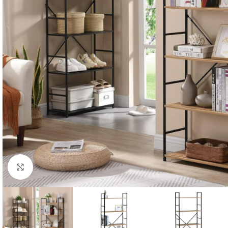
Clic para ampliar