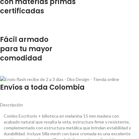
con materias primas
certificadas
Fácil armado
para tu mayor
comodidad
Envíos a toda Colombia
Descripción
Combo Escritorio + bilioteca en melanina 15 mm madera con
acabado natural que resalta la veta, estructura firme y resistente,
complementado con estructura metálica que brindan estabilidad y
durabilidad. Incluye Silla mesh con base cromada es una excelente