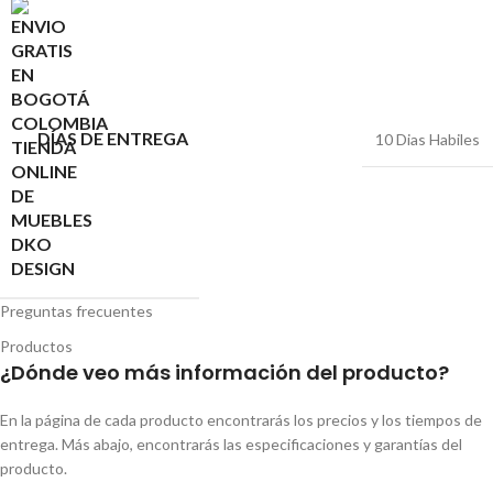
DÍAS DE ENTREGA
10 Dias Habiles
Preguntas frecuentes
Productos
¿Dónde veo más información del producto?
En la página de cada producto encontrarás los precios y los tiempos de
entrega. Más abajo, encontrarás las especificaciones y garantías del
producto.