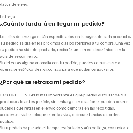
datos de envío.
Entrega
¿Cuánto tardará en llegar mi pedido?
Los días de entrega están especificados en la página de cada producto.
Tu pedido saldrá en los próximos días posteriores a tu compra. Una vez
tu pedido ha sido despachado, recibirás un correo electrónico con la
guía de seguimiento.
Si detectas alguna anomalía con tu pedido, puedes comunicarte a
operaciones@dko-design.com.co para que podamos apoyarte.
¿Por qué se retrasa mi pedido?
Para DKO DESIGN lo más importante es que puedas disfrutar de tus
productos lo antes posible, sin embargo, en ocasiones pueden ocurrir
sucesos que retrasen el envío como demoras en las recogidas,
accidentes viales, bloqueos en las vías, o circunstancias de orden
público.
Si tu pedido ha pasado el tiempo estipulado y aún no llega, comunícate