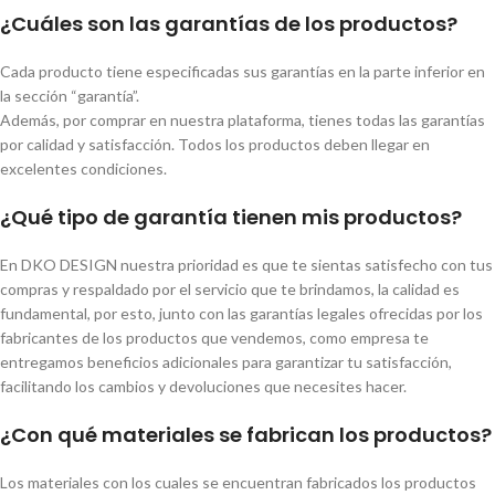
¿Cuáles son las garantías de los productos?
Cada producto tiene especificadas sus garantías en la parte inferior en
la sección “garantía”.
Además, por comprar en nuestra plataforma, tienes todas las garantías
por calidad y satisfacción. Todos los productos deben llegar en
excelentes condiciones.
¿Qué tipo de garantía tienen mis productos?
En DKO DESIGN nuestra prioridad es que te sientas satisfecho con tus
compras y respaldado por el servicio que te brindamos, la calidad es
fundamental, por esto, junto con las garantías legales ofrecidas por los
fabricantes de los productos que vendemos, como empresa te
entregamos beneficios adicionales para garantizar tu satisfacción,
facilitando los cambios y devoluciones que necesites hacer.
¿Con qué materiales se fabrican los productos?
Los materiales con los cuales se encuentran fabricados los productos