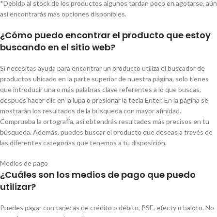
*Debido al stock de los productos algunos tardan poco en agotarse, aún
así encontrarás más opciones disponibles.
¿Cómo puedo encontrar el producto que estoy
buscando en el sitio web?
Si necesitas ayuda para encontrar un producto utiliza el buscador de
productos ubicado en la parte superior de nuestra página, solo tienes
que introducir una o más palabras clave referentes a lo que buscas,
después hacer clic en la lupa o presionar la tecla Enter. En la página se
mostrarán los resultados de la búsqueda con mayor afinidad.
Comprueba la ortografía, así obtendrás resultados más precisos en tu
búsqueda. Además, puedes buscar el producto que deseas a través de
las diferentes categorías que tenemos a tu disposición.
Medios de pago
¿Cuáles son los medios de pago que puedo
utilizar?
Puedes pagar con tarjetas de crédito o débito, PSE, efecty o baloto. No