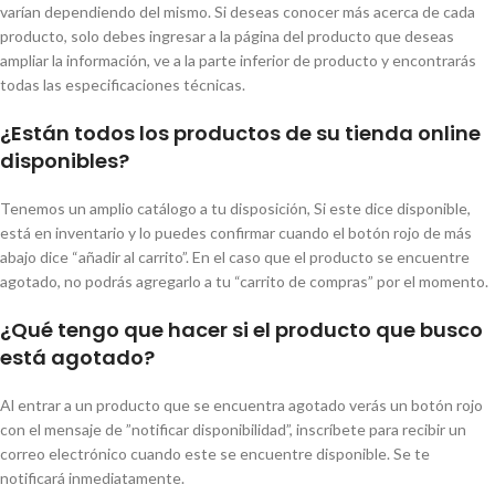
varían dependiendo del mismo. Si deseas conocer más acerca de cada
producto, solo debes ingresar a la página del producto que deseas
ampliar la información, ve a la parte inferior de producto y encontrarás
todas las especificaciones técnicas.
¿Están todos los productos de su tienda online
disponibles?
Tenemos un amplio catálogo a tu disposición, Si este dice disponible,
está en inventario y lo puedes confirmar cuando el botón rojo de más
abajo dice “añadir al carrito”. En el caso que el producto se encuentre
agotado, no podrás agregarlo a tu “carrito de compras” por el momento.
¿Qué tengo que hacer si el producto que busco
está agotado?
Al entrar a un producto que se encuentra agotado verás un botón rojo
con el mensaje de ”notificar disponibilidad”, inscríbete para recibir un
correo electrónico cuando este se encuentre disponible. Se te
notificará inmediatamente.