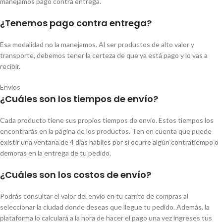
manejamos pago contra entrega.
¿Tenemos pago contra entrega?
Esa modalidad no la manejamos. Al ser productos de alto valor y
transporte, debemos tener la certeza de que ya está pago y lo vas a
recibir.
Envíos
¿Cuáles son los tiempos de envío?
Cada producto tiene sus propios tiempos de envío. Estos tiempos los
encontrarás en la página de los productos. Ten en cuenta que puede
existir una ventana de 4 días hábiles por si ocurre algún contratiempo o
demoras en la entrega de tu pedido.
¿Cuáles son los costos de envío?
Podrás consultar el valor del envío en tu carrito de compras al
seleccionar la ciudad donde deseas que llegue tu pedido. Además, la
plataforma lo calculará a la hora de hacer el pago una vez ingreses tus