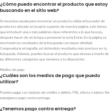
¿Cómo puedo encontrar el producto que estoy
buscando en el sitio web?
Si necesitas ayuda para encontrar un producto utiliza el buscador de
productos ubicado en la parte superior de nuestra página, solo tienes
que introducir una o más palabras clave referentes a lo que buscas,
después hacer clic en la lupa o presionar la tecla Enter. En la página se
mostrarán los resultados de la búsqueda con mayor afinidad.
Comprueba la ortografía, así obtendrás resultados más precisos en tu
búsqueda. Además, puedes buscar el producto que deseas a través de
las diferentes categorías que tenemos a tu disposición.
Medios de pago
¿Cuáles son los medios de pago que puedo
utilizar?
Puedes pagar con tarjetas de crédito o débito, PSE, efecty o baloto. No
manejamos pago contra entrega.
¿Tenemos pago contra entrega?