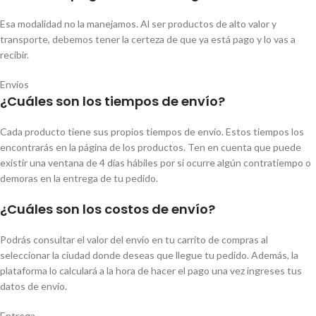
Esa modalidad no la manejamos. Al ser productos de alto valor y
transporte, debemos tener la certeza de que ya está pago y lo vas a
recibir.
Envíos
¿Cuáles son los tiempos de envío?
Cada producto tiene sus propios tiempos de envío. Estos tiempos los
encontrarás en la página de los productos. Ten en cuenta que puede
existir una ventana de 4 días hábiles por si ocurre algún contratiempo o
demoras en la entrega de tu pedido.
¿Cuáles son los costos de envío?
Podrás consultar el valor del envío en tu carrito de compras al
seleccionar la ciudad donde deseas que llegue tu pedido. Además, la
plataforma lo calculará a la hora de hacer el pago una vez ingreses tus
datos de envío.
Entrega