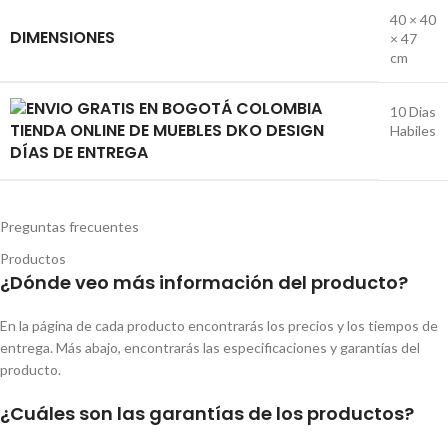
40 × 40
DIMENSIONES
× 47
cm
10 Dias
Habiles
DÍAS DE ENTREGA
Preguntas frecuentes
Productos
¿Dónde veo más información del producto?
En la página de cada producto encontrarás los precios y los tiempos de
entrega. Más abajo, encontrarás las especificaciones y garantías del
producto.
¿Cuáles son las garantías de los productos?