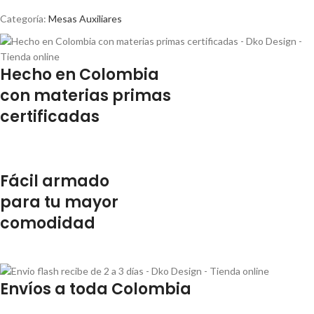
Categoría:
Mesas Auxiliares
Hecho en Colombia
con materias primas
certificadas
Fácil armado
para tu mayor
comodidad
Envíos a toda Colombia