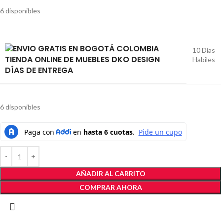
6 disponibles
10 Dias
Habiles
DÍAS DE ENTREGA
6 disponibles
AÑADIR AL CARRITO
COMPRAR AHORA