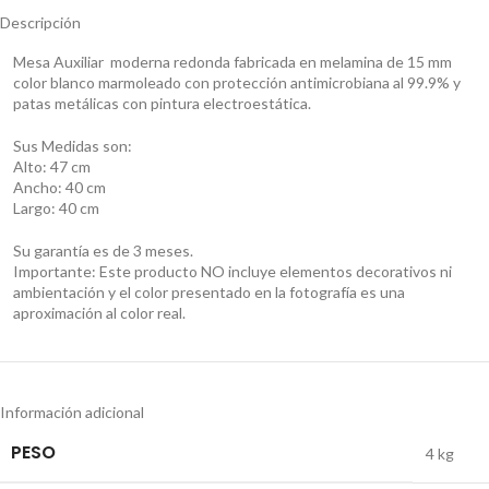
Descripción
Mesa Auxiliar moderna redonda fabricada en melamina de 15 mm
color blanco marmoleado con protección antimicrobiana al 99.9% y
patas metálicas con pintura electroestática.
Sus Medidas son:
Alto: 47 cm
Ancho: 40 cm
Largo: 40 cm
Su garantía es de 3 meses.
Importante: Este producto NO incluye elementos decorativos ni
ambientación y el color presentado en la fotografía es una
aproximación al color real.
Información adicional
PESO
4 kg