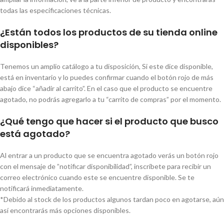
todas las especificaciones técnicas.
¿Están todos los productos de su tienda online
disponibles?
Tenemos un amplio catálogo a tu disposición, Si este dice disponible,
está en inventario y lo puedes confirmar cuando el botón rojo de más
abajo dice “añadir al carrito”. En el caso que el producto se encuentre
agotado, no podrás agregarlo a tu “carrito de compras” por el momento.
¿Qué tengo que hacer si el producto que busco
está agotado?
Al entrar a un producto que se encuentra agotado verás un botón rojo
con el mensaje de ”notificar disponibilidad”, inscríbete para recibir un
correo electrónico cuando este se encuentre disponible. Se te
notificará inmediatamente.
*Debido al stock de los productos algunos tardan poco en agotarse, aún
así encontrarás más opciones disponibles.