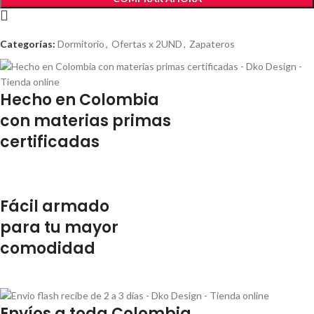
Categorías:
Dormitorio
,
Ofertas x 2UND
,
Zapateros
Hecho en Colombia
con materias primas
certificadas
Fácil armado
para tu mayor
comodidad
Envíos a toda Colombia