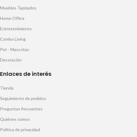
Muebles Tapizados
Home Office
Entretenimiento
Combo Living
Pet - Mascotas
Decoración
Enlaces de interés
Tienda
Seguimiento de pedidos
Preguntas frecuentes
Quiénes somos
Política de privacidad