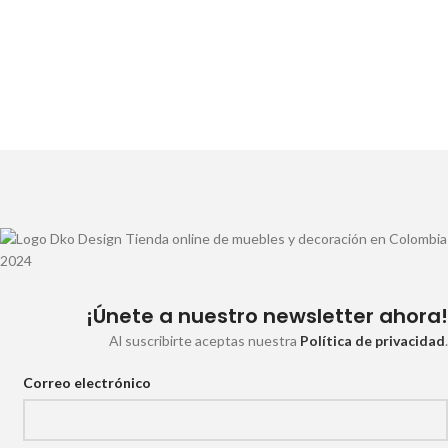
¡Únete a nuestro newsletter ahora!
Al suscribirte aceptas nuestra
Política de privacidad
.
Correo electrónico