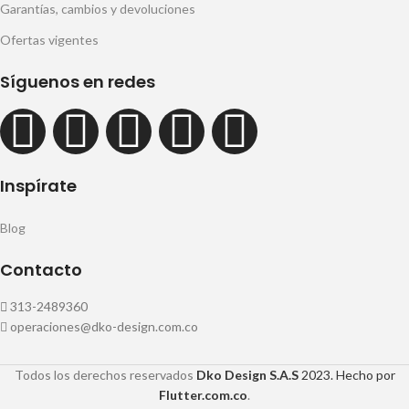
Garantías, cambios y devoluciones
Ofertas vigentes
Síguenos en redes
Inspírate
Blog
Contacto
313-2489360
operaciones@dko-design.com.co
Todos los derechos reservados
Dko Design S.A.S
2023. Hecho por
Flutter.com.co
.