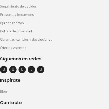
Seguimiento de pedidos
Preguntas frecuentes
Quiénes somos
Política de privacidad
Garantías, cambios y devoluciones
Ofertas vigentes
Síguenos en redes
Inspírate
Blog
Contacto