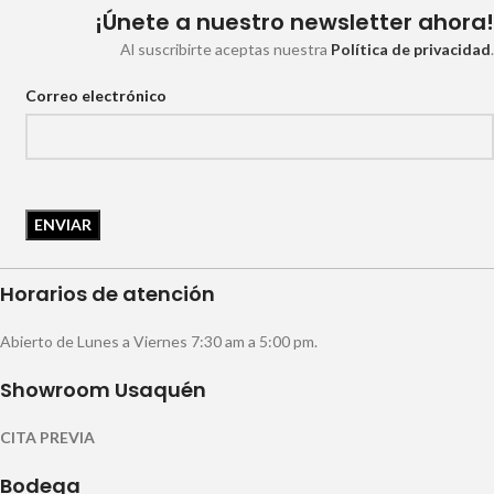
¡Únete a nuestro newsletter ahora!
Al suscribirte aceptas nuestra
Política de privacidad
.
Correo electrónico
Horarios de atención
Abierto de Lunes a Viernes 7:30 am a 5:00 pm.
Showroom Usaquén
CITA PREVIA
Bodega