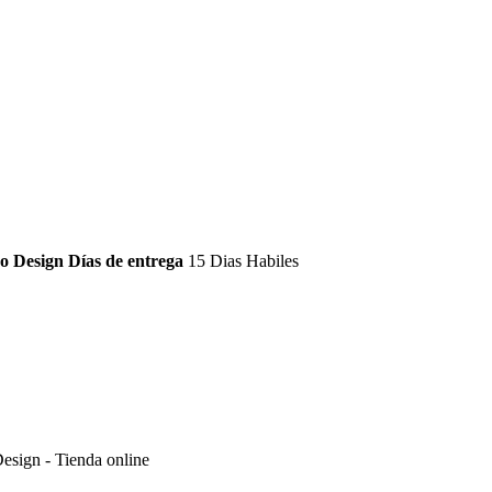
Días de entrega
15 Dias Habiles