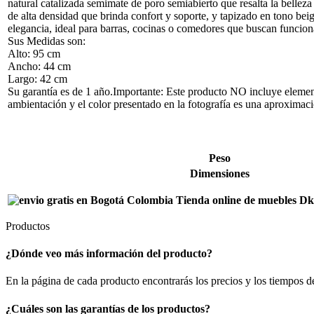
natural catalizada semimate de poro semiabierto que resalta la belleza
de alta densidad que brinda confort y soporte, y tapizado en tono bei
elegancia, ideal para barras, cocinas o comedores que buscan funciona
Sus Medidas son:
Alto: 95 cm
Ancho: 44 cm
Largo: 42 cm
Su garantía es de 1 año.Importante: Este producto NO incluye elemen
ambientación y el color presentado en la fotografía es una aproximació
Peso
Dimensiones
Productos
¿Dónde veo más información del producto?
En la página de cada producto encontrarás los precios y los tiempos de
¿Cuáles son las garantías de los productos?