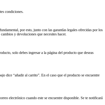
tes condiciones.
ndamental, por esto, junto con las garantías legales ofrecidas por los
s cambios y devoluciones que necesites hacer.
oducto, solo debes ingresar a la página del producto que deseas
jo dice “añadir al carrito”. En el caso que el producto se encuentre
orreo electrónico cuando este se encuentre disponible. Se te notificará