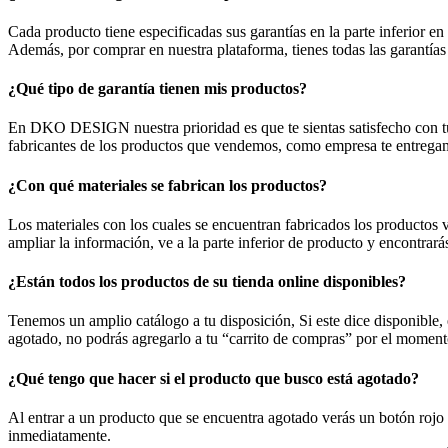
Cada producto tiene especificadas sus garantías en la parte inferior en 
Además, por comprar en nuestra plataforma, tienes todas las garantías
¿Qué tipo de garantía tienen mis productos?
En DKO DESIGN nuestra prioridad es que te sientas satisfecho con tus 
fabricantes de los productos que vendemos, como empresa te entregamos
¿Con qué materiales se fabrican los productos?
Los materiales con los cuales se encuentran fabricados los productos
ampliar la información, ve a la parte inferior de producto y encontrarás
¿Están todos los productos de su tienda online disponibles?
Tenemos un amplio catálogo a tu disposición, Si este dice disponible, 
agotado, no podrás agregarlo a tu “carrito de compras” por el moment
¿Qué tengo que hacer si el producto que busco está agotado?
Al entrar a un producto que se encuentra agotado verás un botón rojo co
inmediatamente.