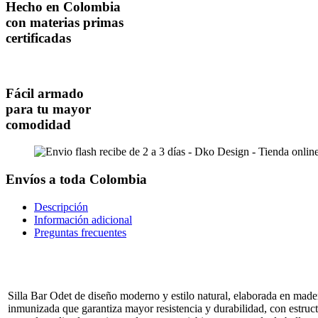
Hecho en Colombia
con materias primas
certificadas
Fácil armado
para tu mayor
comodidad
Envíos a toda Colombia
Descripción
Información adicional
Preguntas frecuentes
Silla Bar Odet de diseño moderno y estilo natural, elaborada en made
inmunizada que garantiza mayor resistencia y durabilidad, con estruc