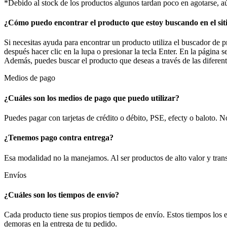
*Debido al stock de los productos algunos tardan poco en agotarse, a
¿Cómo puedo encontrar el producto que estoy buscando en el sit
Si necesitas ayuda para encontrar un producto utiliza el buscador de p
después hacer clic en la lupa o presionar la tecla Enter. En la página
Además, puedes buscar el producto que deseas a través de las diferent
Medios de pago
¿Cuáles son los medios de pago que puedo utilizar?
Puedes pagar con tarjetas de crédito o débito, PSE, efecty o baloto.
¿Tenemos pago contra entrega?
Esa modalidad no la manejamos. Al ser productos de alto valor y transp
Envíos
¿Cuáles son los tiempos de envío?
Cada producto tiene sus propios tiempos de envío. Estos tiempos los e
demoras en la entrega de tu pedido.