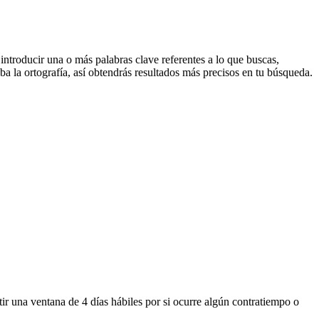
 introducir una o más palabras clave referentes a lo que buscas,
ba la ortografía, así obtendrás resultados más precisos en tu búsqueda.
ir una ventana de 4 días hábiles por si ocurre algún contratiempo o