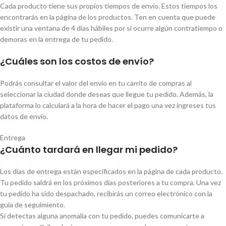
Cada producto tiene sus propios tiempos de envío. Estos tiempos los
encontrarás en la página de los productos. Ten en cuenta que puede
existir una ventana de 4 días hábiles por si ocurre algún contratiempo o
demoras en la entrega de tu pedido.
¿Cuáles son los costos de envío?
Podrás consultar el valor del envío en tu carrito de compras al
seleccionar la ciudad donde deseas que llegue tu pedido. Además, la
plataforma lo calculará a la hora de hacer el pago una vez ingreses tus
datos de envío.
Entrega
¿Cuánto tardará en llegar mi pedido?
Los días de entrega están especificados en la página de cada producto.
Tu pedido saldrá en los próximos días posteriores a tu compra. Una vez
tu pedido ha sido despachado, recibirás un correo electrónico con la
guía de seguimiento.
Si detectas alguna anomalía con tu pedido, puedes comunicarte a