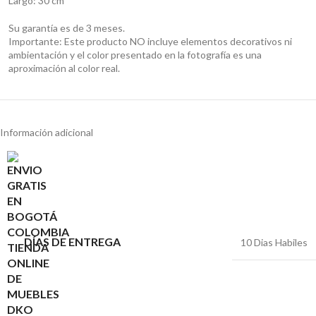
Largo: 30 cm
Su garantía es de 3 meses.
Importante: Este producto NO incluye elementos decorativos ni
ambientación y el color presentado en la fotografía es una
aproximación al color real.
Información adicional
DÍAS DE ENTREGA
10 Dias Habiles