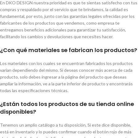
En DKO DESIGN nuestra prioridad es que te sientas satisfecho con tus
compras y respaldado por el servicio que te brindamos, la calidad es
fundamental, por esto, junto con las garantías legales ofrecidas por los
fabricantes de los productos que vendemos, como empresa te
entregamos beneficios adicionales para garantizar tu satisfacción,
facilitando los cambios y devoluciones que necesites hacer.
¿Con qué materiales se fabrican los productos?
Los materiales con los cuales se encuentran fabricados los productos
varían dependiendo del mismo. Si deseas conocer más acerca de cada
producto, solo debes ingresar a la página del producto que deseas
ampliar la información, ve a la parte inferior de producto y encontrarás
todas las especificaciones técnicas.
¿Están todos los productos de su tienda online
disponibles?
Tenemos un amplio catálogo a tu disposición, Si este dice disponible,
está en inventario y lo puedes confirmar cuando el botón rojo de más