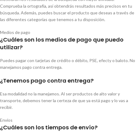
Comprueba la ortografía, así obtendrás resultados más precisos en tu
búsqueda. Además, puedes buscar el producto que deseas a través de
las diferentes categorías que tenemos a tu disposición.
Medios de pago
¿Cuáles son los medios de pago que puedo
utilizar?
Puedes pagar con tarjetas de crédito o débito, PSE, efecty o baloto. No
manejamos pago contra entrega.
¿Tenemos pago contra entrega?
Esa modalidad no la manejamos. Al ser productos de alto valor y
transporte, debemos tener la certeza de que ya está pago y lo vas a
recibir.
Envíos
¿Cuáles son los tiempos de envío?