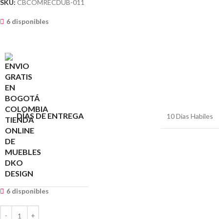
SKU:
CBCOMRECDUB-011
6 disponibles
DÍAS DE ENTREGA
10 Dias Habiles
6 disponibles