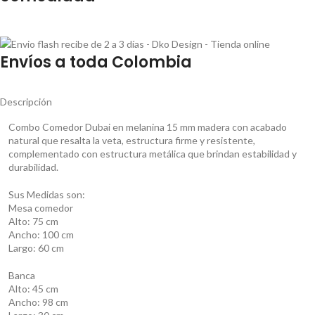
Envíos a toda Colombia
Descripción
Combo Comedor Dubai en melanina 15 mm madera con acabado
natural que resalta la veta, estructura firme y resistente,
complementado con estructura metálica que brindan estabilidad y
durabilidad.
Sus Medidas son:
Mesa comedor
Alto: 75 cm
Ancho: 100 cm
Largo: 60 cm
Banca
Alto: 45 cm
Ancho: 98 cm