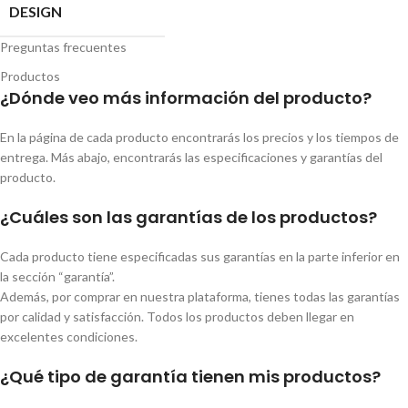
Preguntas frecuentes
Productos
¿Dónde veo más información del producto?
En la página de cada producto encontrarás los precios y los tiempos de
entrega. Más abajo, encontrarás las especificaciones y garantías del
producto.
¿Cuáles son las garantías de los productos?
Cada producto tiene especificadas sus garantías en la parte inferior en
la sección “garantía”.
Además, por comprar en nuestra plataforma, tienes todas las garantías
por calidad y satisfacción. Todos los productos deben llegar en
excelentes condiciones.
¿Qué tipo de garantía tienen mis productos?