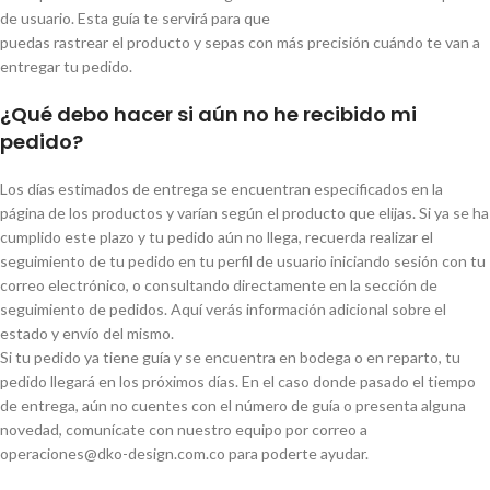
de usuario. Esta guía te servirá para que
puedas rastrear el producto y sepas con más precisión cuándo te van a
entregar tu pedido.
¿Qué debo hacer si aún no he recibido mi
pedido?
Los días estimados de entrega se encuentran especificados en la
página de los productos y varían según el producto que elijas. Si ya se ha
cumplido este plazo y tu pedido aún no llega, recuerda realizar el
seguimiento de tu pedido en tu perfil de usuario iniciando sesión con tu
correo electrónico, o consultando directamente en la sección de
seguimiento de pedidos. Aquí verás información adicional sobre el
estado y envío del mismo.
Si tu pedido ya tiene guía y se encuentra en bodega o en reparto, tu
pedido llegará en los próximos días. En el caso donde pasado el tiempo
de entrega, aún no cuentes con el número de guía o presenta alguna
novedad, comunícate con nuestro equipo por correo a
operaciones@dko-design.com.co para poderte ayudar.