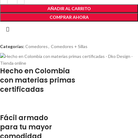
AÑADIR AL CARRITO
COMPRAR AHORA
Categorías:
Comedores
,
Comedores + Sillas
Hecho en Colombia
con materias primas
certificadas
Fácil armado
para tu mayor
comodidad