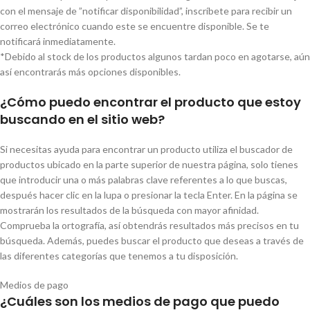
con el mensaje de ”notificar disponibilidad”, inscríbete para recibir un
correo electrónico cuando este se encuentre disponible. Se te
notificará inmediatamente.
*Debido al stock de los productos algunos tardan poco en agotarse, aún
así encontrarás más opciones disponibles.
¿Cómo puedo encontrar el producto que estoy
buscando en el sitio web?
Si necesitas ayuda para encontrar un producto utiliza el buscador de
productos ubicado en la parte superior de nuestra página, solo tienes
que introducir una o más palabras clave referentes a lo que buscas,
después hacer clic en la lupa o presionar la tecla Enter. En la página se
mostrarán los resultados de la búsqueda con mayor afinidad.
Comprueba la ortografía, así obtendrás resultados más precisos en tu
búsqueda. Además, puedes buscar el producto que deseas a través de
las diferentes categorías que tenemos a tu disposición.
Medios de pago
¿Cuáles son los medios de pago que puedo