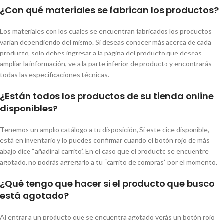
¿Con qué materiales se fabrican los productos?
Los materiales con los cuales se encuentran fabricados los productos
varían dependiendo del mismo. Si deseas conocer más acerca de cada
producto, solo debes ingresar a la página del producto que deseas
ampliar la información, ve a la parte inferior de producto y encontrarás
todas las especificaciones técnicas.
¿Están todos los productos de su tienda online
disponibles?
Tenemos un amplio catálogo a tu disposición, Si este dice disponible,
está en inventario y lo puedes confirmar cuando el botón rojo de más
abajo dice “añadir al carrito”. En el caso que el producto se encuentre
agotado, no podrás agregarlo a tu “carrito de compras” por el momento.
¿Qué tengo que hacer si el producto que busco
está agotado?
Al entrar a un producto que se encuentra agotado verás un botón rojo