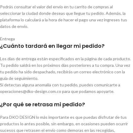
Podrás consultar el valor del envío en tu carrito de compras al
seleccionar la ciudad donde deseas que llegue tu pedido. Además, la
plataforma lo calculará a la hora de hacer el pago una vez ingreses tus
datos de envío.
Entrega
¿Cuánto tardará en llegar mi pedido?
Los días de entrega están especificados en la página de cada producto.
Tu pedido saldrá en los próximos días posteriores a tu compra. Una vez
tu pedido ha sido despachado, recibirás un correo electrónico con la
guía de seguimiento.
Si detectas alguna anomalía con tu pedido, puedes comunicarte a
operaciones@dko-design.com.co para que podamos apoyarte.
¿Por qué se retrasa mi pedido?
Para DKO DESIGN lo más importante es que puedas disfrutar de tus
productos lo antes posible, sin embargo, en ocasiones pueden ocurrir
sucesos que retrasen el envío como demoras en las recogidas,