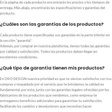
En la página de cada producto encontrarás los precios y los tiempos de
entrega. Más abajo, encontrarás las especificaciones y garantías del
producto.
¿Cuáles son las garantías de los productos?
Cada producto tiene especificadas sus garantías en la parte inferior en
la sección “garantía”.
Además, por comprar en nuestra plataforma, tienes todas las garantías
por calidad y satisfacción. Todos los productos deben llegar en
excelentes condiciones.
¿Qué tipo de garantía tienen mis productos?
En DKO DESIGN nuestra prioridad es que te sientas satisfecho con tus
compras y respaldado por el servicio que te brindamos, la calidad es
fundamental, por esto, junto con las garantías legales ofrecidas por los
fabricantes de los productos que vendemos, como empresa te
entregamos beneficios adicionales para garantizar tu satisfacción,
facilitando los cambios y devoluciones que necesites hacer.