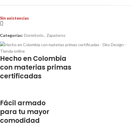
Sin existencias
Categorías:
Dormitorio
,
Zapateros
Hecho en Colombia
con materias primas
certificadas
Fácil armado
para tu mayor
comodidad