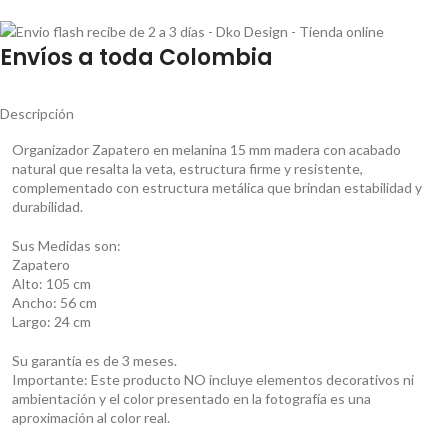
Envíos a toda Colombia
Descripción
Organizador Zapatero en melanina 15 mm madera con acabado
natural que resalta la veta, estructura firme y resistente,
complementado con estructura metálica que brindan estabilidad y
durabilidad.
Sus Medidas son:
Zapatero
Alto: 105 cm
Ancho: 56 cm
Largo: 24 cm
Su garantía es de 3 meses.
Importante: Este producto NO incluye elementos decorativos ni
ambientación y el color presentado en la fotografía es una
aproximación al color real.