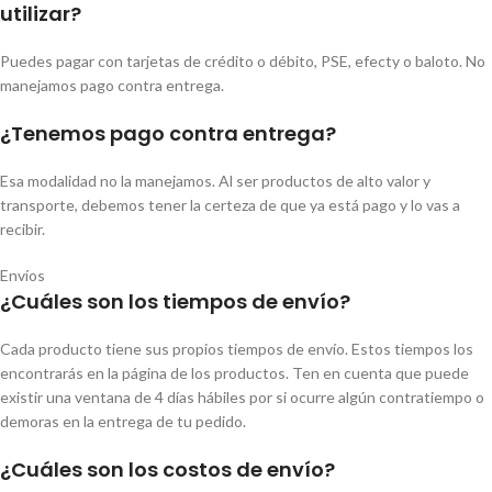
utilizar?
Puedes pagar con tarjetas de crédito o débito, PSE, efecty o baloto. No
manejamos pago contra entrega.
¿Tenemos pago contra entrega?
Esa modalidad no la manejamos. Al ser productos de alto valor y
transporte, debemos tener la certeza de que ya está pago y lo vas a
recibir.
Envíos
¿Cuáles son los tiempos de envío?
Cada producto tiene sus propios tiempos de envío. Estos tiempos los
encontrarás en la página de los productos. Ten en cuenta que puede
existir una ventana de 4 días hábiles por si ocurre algún contratiempo o
demoras en la entrega de tu pedido.
¿Cuáles son los costos de envío?