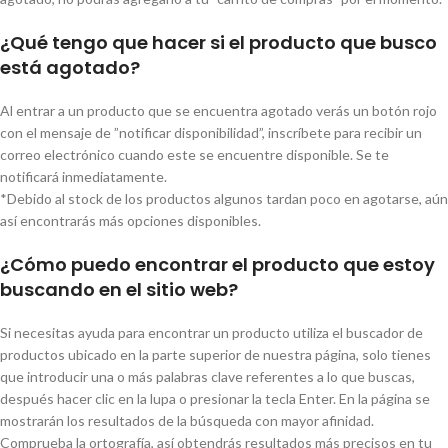
¿Qué tengo que hacer si el producto que busco
está agotado?
Al entrar a un producto que se encuentra agotado verás un botón rojo
con el mensaje de ”notificar disponibilidad”, inscríbete para recibir un
correo electrónico cuando este se encuentre disponible. Se te
notificará inmediatamente.
*Debido al stock de los productos algunos tardan poco en agotarse, aún
así encontrarás más opciones disponibles.
¿Cómo puedo encontrar el producto que estoy
buscando en el sitio web?
Si necesitas ayuda para encontrar un producto utiliza el buscador de
productos ubicado en la parte superior de nuestra página, solo tienes
que introducir una o más palabras clave referentes a lo que buscas,
después hacer clic en la lupa o presionar la tecla Enter. En la página se
mostrarán los resultados de la búsqueda con mayor afinidad.
Comprueba la ortografía, así obtendrás resultados más precisos en tu