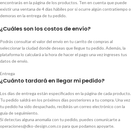
encontrarás en la página de los productos. Ten en cuenta que puede
existir una ventana de 4 días hábiles por si ocurre algún contratiempo o
demoras en la entrega de tu pedido.
¿Cuáles son los costos de envío?
Podrás consultar el valor del envío en tu carrito de compras al
seleccionar la ciudad donde deseas que llegue tu pedido. Además, la
plataforma lo calculará a la hora de hacer el pago una vez ingreses tus
datos de envío.
Entrega
¿Cuánto tardará en llegar mi pedido?
Los días de entrega están especificados en la página de cada producto.
Tu pedido saldrá en los próximos días posteriores a tu compra. Una vez
tu pedido ha sido despachado, recibirás un correo electrónico con la
guía de seguimiento.
Si detectas alguna anomalía con tu pedido, puedes comunicarte a
operaciones@dko-design.com.co para que podamos apoyarte.