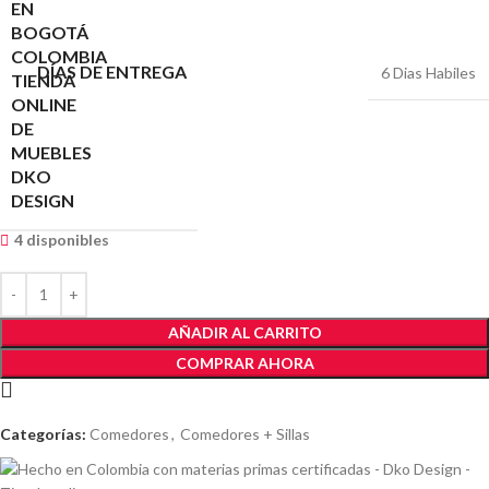
DÍAS DE ENTREGA
6 Dias Habiles
4 disponibles
AÑADIR AL CARRITO
COMPRAR AHORA
Categorías:
Comedores
,
Comedores + Sillas