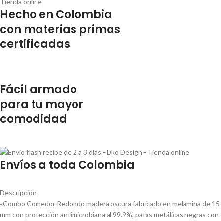
Hecho en Colombia
con materias primas
certificadas
Fácil armado
para tu mayor
comodidad
Envíos a toda Colombia
Descripción
«Combo Comedor Redondo madera oscura fabricado en melamina de 15
mm con protección antimicrobiana al 99.9%, patas metálicas negras con