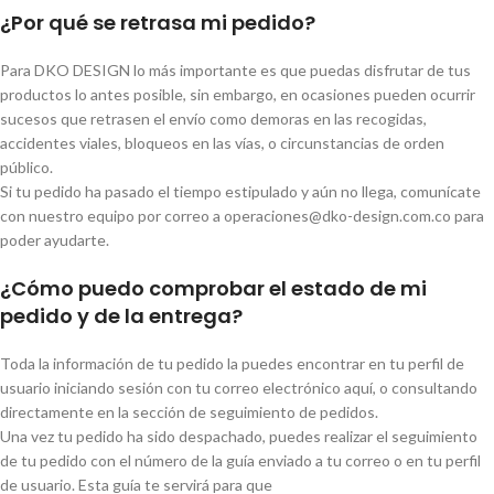
¿Por qué se retrasa mi pedido?
Para DKO DESIGN lo más importante es que puedas disfrutar de tus
productos lo antes posible, sin embargo, en ocasiones pueden ocurrir
sucesos que retrasen el envío como demoras en las recogidas,
accidentes viales, bloqueos en las vías, o circunstancias de orden
público.
Si tu pedido ha pasado el tiempo estipulado y aún no llega, comunícate
con nuestro equipo por correo a operaciones@dko-design.com.co para
poder ayudarte.
¿Cómo puedo comprobar el estado de mi
pedido y de la entrega?
Toda la información de tu pedido la puedes encontrar en tu perfil de
usuario iniciando sesión con tu correo electrónico aquí, o consultando
directamente en la sección de seguimiento de pedidos.
Una vez tu pedido ha sido despachado, puedes realizar el seguimiento
de tu pedido con el número de la guía enviado a tu correo o en tu perfil
de usuario. Esta guía te servirá para que