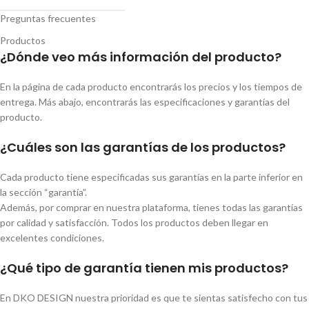
Preguntas frecuentes
Productos
¿Dónde veo más información del producto?
En la página de cada producto encontrarás los precios y los tiempos de
entrega. Más abajo, encontrarás las especificaciones y garantías del
producto.
¿Cuáles son las garantías de los productos?
Cada producto tiene especificadas sus garantías en la parte inferior en
la sección “garantía”.
Además, por comprar en nuestra plataforma, tienes todas las garantías
por calidad y satisfacción. Todos los productos deben llegar en
excelentes condiciones.
¿Qué tipo de garantía tienen mis productos?
En DKO DESIGN nuestra prioridad es que te sientas satisfecho con tus