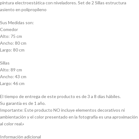
pintura electroestática con niveladores. Set de 2 Sillas estructura
asiento en polipropileno
Sus Medidas son:
Comedor
Alto: 75 cm
Ancho: 80 cm
Largo: 80 cm
Sillas
Alto: 89 cm
Ancho: 43 cm
Largo: 46 cm
El tiempo de entrega de este producto es de 3 a 8 días hábiles.
Su garantía es de 1 año.
Importante: Este producto NO incluye elementos decorativos ni
ambientación y el color presentado en la fotografía es una aproximación
al color real.»
Información adicional