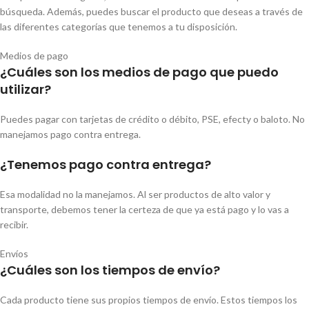
búsqueda. Además, puedes buscar el producto que deseas a través de
las diferentes categorías que tenemos a tu disposición.
Medios de pago
¿Cuáles son los medios de pago que puedo
utilizar?
Puedes pagar con tarjetas de crédito o débito, PSE, efecty o baloto. No
manejamos pago contra entrega.
¿Tenemos pago contra entrega?
Esa modalidad no la manejamos. Al ser productos de alto valor y
transporte, debemos tener la certeza de que ya está pago y lo vas a
recibir.
Envíos
¿Cuáles son los tiempos de envío?
Cada producto tiene sus propios tiempos de envío. Estos tiempos los