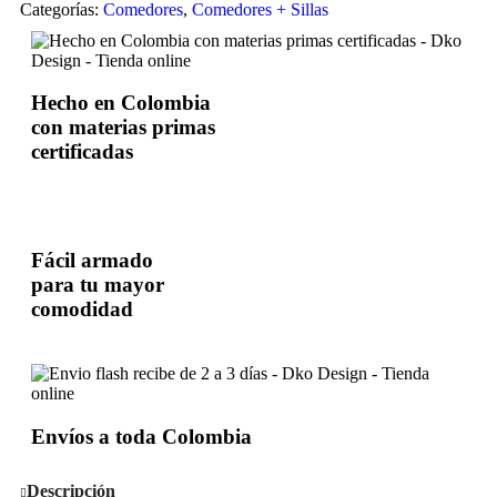
Categorías:
Comedores
,
Comedores + Sillas
Hecho en Colombia
con materias primas
certificadas
Fácil armado
para tu mayor
comodidad
Envíos a toda Colombia
Descripción