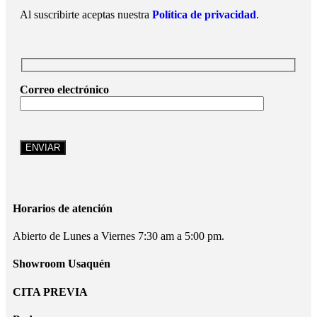
Al suscribirte aceptas nuestra
Política de privacidad
.
Correo electrónico
Horarios de atención
Abierto de Lunes a Viernes 7:30 am a 5:00 pm.
Showroom Usaquén
CITA PREVIA