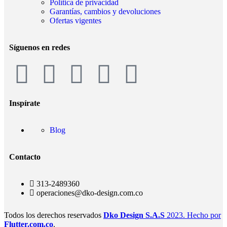
Política de privacidad
Garantías, cambios y devoluciones
Ofertas vigentes
Síguenos en redes
Inspírate
Blog
Contacto
313-2489360
operaciones@dko-design.com.co
Todos los derechos reservados
Dko Design S.A.S
2023. Hecho por
Flutter.com.co
.