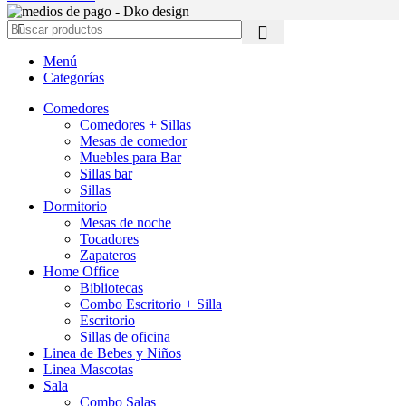
Menú
Categorías
Comedores
Comedores + Sillas
Mesas de comedor
Muebles para Bar
Sillas bar
Sillas
Dormitorio
Mesas de noche
Tocadores
Zapateros
Home Office
Bibliotecas
Combo Escritorio + Silla
Escritorio
Sillas de oficina
Linea de Bebes y Niños
Linea Mascotas
Sala
Combo Salas