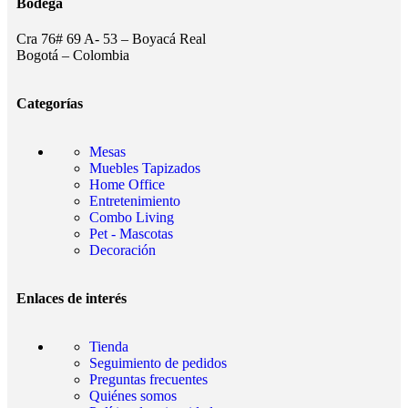
Bodega
Cra 76# 69 A- 53 – Boyacá Real
Bogotá – Colombia
Categorías
Mesas
Muebles Tapizados
Home Office
Entretenimiento
Combo Living
Pet - Mascotas
Decoración
Enlaces de interés
Tienda
Seguimiento de pedidos
Preguntas frecuentes
Quiénes somos