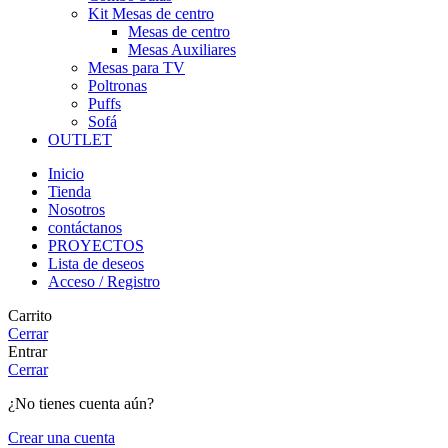
Kit Mesas de centro
Mesas de centro
Mesas Auxiliares
Mesas para TV
Poltronas
Puffs
Sofá
OUTLET
Inicio
Tienda
Nosotros
contáctanos
PROYECTOS
Lista de deseos
Acceso / Registro
Carrito
Cerrar
Entrar
Cerrar
¿No tienes cuenta aún?
Crear una cuenta