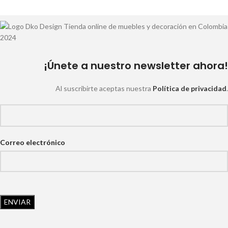
¡Únete a nuestro newsletter ahora!
Al suscribirte aceptas nuestra
Política de privacidad
.
Correo electrónico