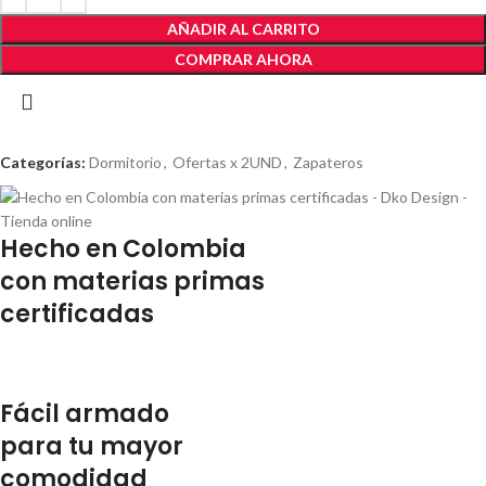
AÑADIR AL CARRITO
COMPRAR AHORA
Categorías:
Dormitorio
,
Ofertas x 2UND
,
Zapateros
Hecho en Colombia
con materias primas
certificadas
Fácil armado
para tu mayor
comodidad