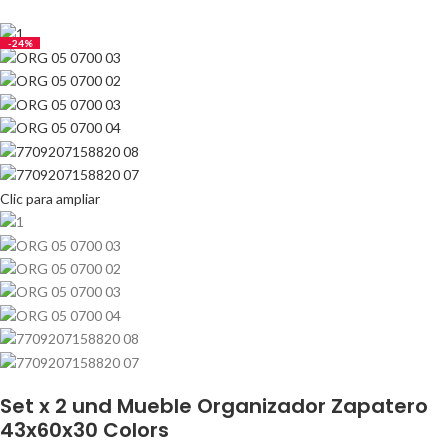
-24%
Clic para ampliar
Set x 2 und Mueble Organizador Zapatero
43x60x30 Colors