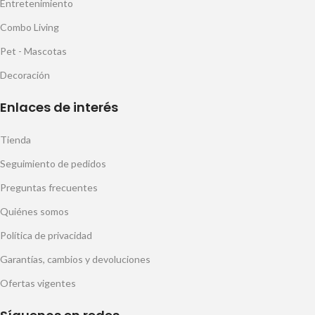
Entretenimiento
Combo Living
Pet - Mascotas
Decoración
Enlaces de interés
Tienda
Seguimiento de pedidos
Preguntas frecuentes
Quiénes somos
Política de privacidad
Garantías, cambios y devoluciones
Ofertas vigentes