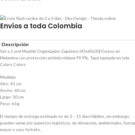
Envíos a toda Colombia
Descripción
Set x 2 und Mueble Organizador Zapatero (43x60x30) Fresno en
Melamina con protección antimicrobiana 99.9%, Tapa tapizada en tela
Colors Colors
Medidas
Alto: 43 cm
Ancho: 60 cm
Largo: 30 cm
Peso: 6 kg
El tiempo de entrega estimado es de 3 – 15 dias Hábiles, sin embargo,
pueden variar por aspectos logísticos, de distancias, ambientales, fuerza
mayor o caso fortuito.