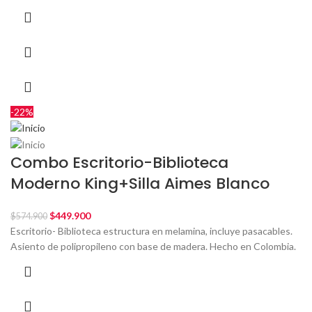
-22%
Combo Escritorio-Biblioteca
Moderno King+Silla Aimes Blanco
$
449.900
$
574.900
Escritorio- Biblioteca estructura en melamina, incluye pasacables.
Asiento de polipropileno con base de madera. Hecho en Colombia.