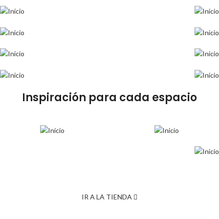
Inspiración para cada espacio
IR A LA TIENDA