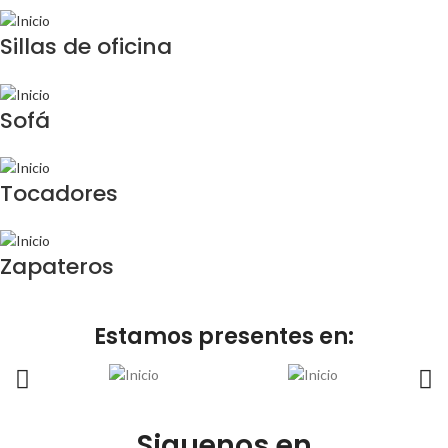
Sillas de oficina
Sofá
Tocadores
Zapateros
Estamos presentes en:
Siguenos en