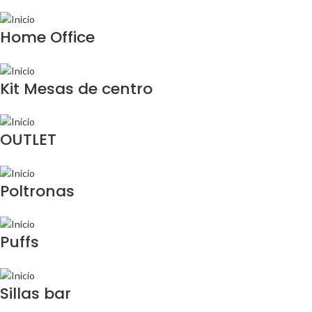
Home Office
Kit Mesas de centro
OUTLET
Poltronas
Puffs
Sillas bar