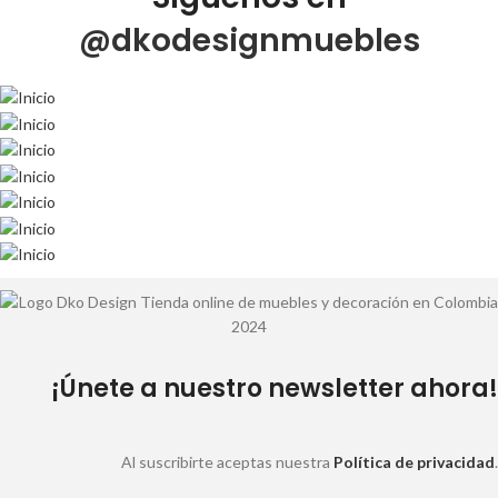
@dkodesignmuebles
¡Únete a nuestro newsletter ahora!
Al suscribirte aceptas nuestra
Política de privacidad
.