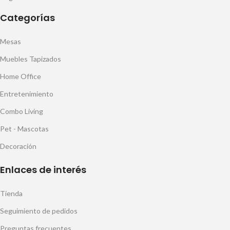
Categorías
Mesas
Muebles Tapizados
Home Office
Entretenimiento
Combo Living
Pet - Mascotas
Decoración
Enlaces de interés
Tienda
Seguimiento de pedidos
Preguntas frecuentes