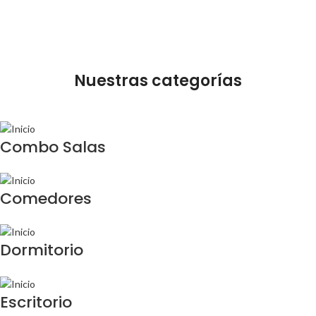
Nuestras categorías
Combo Salas
Comedores
Dormitorio
Escritorio