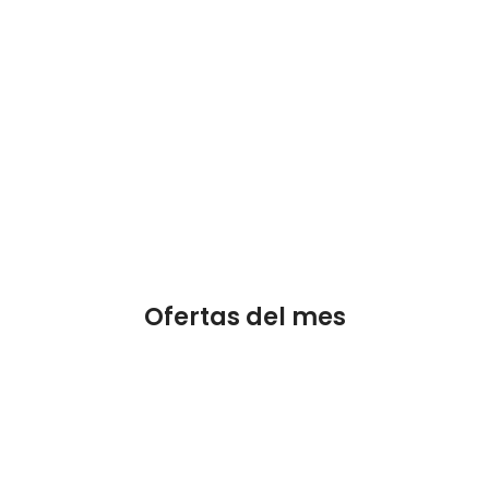
Ofertas del mes