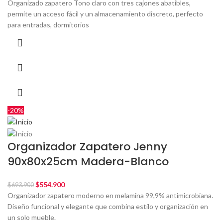
Organizado zapatero Tono claro con tres cajones abatibles,
permite un acceso fácil y un almacenamiento discreto, perfecto
para entradas, dormitorios
-20%
Organizador Zapatero Jenny
90x80x25cm Madera-Blanco
$
554.900
$
693.900
Organizador zapatero moderno en melamina 99,9% antimicrobiana.
Diseño funcional y elegante que combina estilo y organización en
un solo mueble.