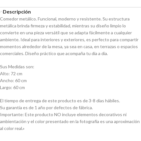
Descripción
Comedor metálico. Funcional, moderno y resistente. Su estructura
metálica brinda firmeza y estabilidad, mientras su diseño limpio lo
convierte en una pieza versátil que se adapta fácilmente a cualquier
ambiente. Ideal para interiores y exteriores, es perfecto para compartir
momentos alrededor de la mesa, ya sea en casa, en terrazas o espacios
comerciales. Diseño práctico que acompaña tu día a día.
Sus Medidas son:
Alto: 72 cm
Ancho: 60 cm
Largo: 60 cm
El tiempo de entrega de este producto es de 3-8 días hábiles.
Su garantía es de 1 año por defectos de fábrica.
Importante: Este producto NO incluye elementos decorativos ni
ambientación y el color presentado en la fotografía es una aproximación
al color real.»