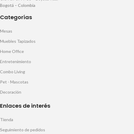
Bogotá – Colombia
Categorías
Mesas
Muebles Tapizados
Home Office
Entretenimiento
Combo Living
Pet - Mascotas
Decoración
Enlaces de interés
Tienda
Seguimiento de pedidos