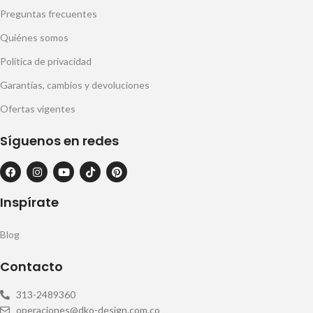
Preguntas frecuentes
Quiénes somos
Política de privacidad
Garantías, cambios y devoluciones
Ofertas vigentes
Síguenos en redes
Inspírate
Blog
Contacto
313-2489360
operaciones@dko-design.com.co