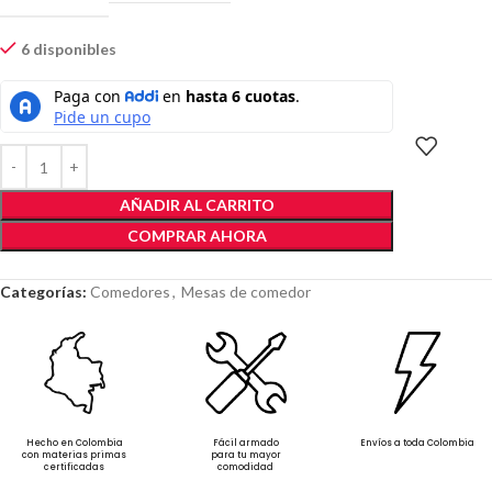
6 disponibles
AÑADIR AL CARRITO
COMPRAR AHORA
Categorías:
Comedores
,
Mesas de comedor
Hecho en Colombia
Fácil armado
Envíos a toda Colombia
con materias primas
para tu mayor
certificadas
comodidad